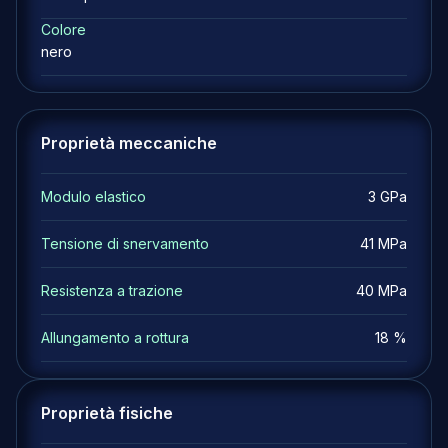
Colore
nero
Proprietà meccaniche
Modulo elastico
3 GPa
Tensione di snervamento
41 MPa
Resistenza a trazione
40 MPa
Allungamento a rottura
18 %
Proprietà fisiche