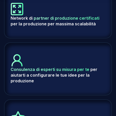
Network di
partner di produzione certificati
per la produzione per massima scalabilità
Consulenza di esperti su misura per te
per
aiutarti a configurare le tue idee per la
produzione