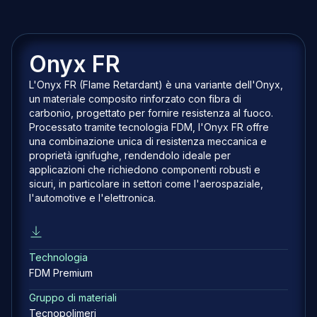
Onyx FR
L'Onyx FR (Flame Retardant) è una variante dell'Onyx,
un materiale composito rinforzato con fibra di
carbonio, progettato per fornire resistenza al fuoco.
Processato tramite tecnologia FDM, l'Onyx FR offre
una combinazione unica di resistenza meccanica e
proprietà ignifughe, rendendolo ideale per
applicazioni che richiedono componenti robusti e
sicuri, in particolare in settori come l'aerospaziale,
l'automotive e l'elettronica.
Technologia
FDM Premium
Gruppo di materiali
Tecnopolimeri