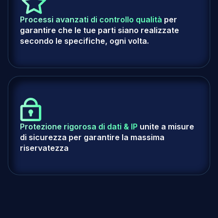
Processi avanzati di controllo qualità
per
garantire che le tue parti siano realizzate
secondo le specifiche, ogni volta.
Protezione rigorosa di dati & IP
unite a misure
di sicurezza per garantire la massima
riservatezza