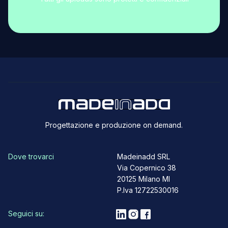
Progettazione e produzione on demand.
Dove trovarci
Madeinadd SRL
Via Copernico 38
20125 Milano MI
P.Iva 12722530016
Seguici su: