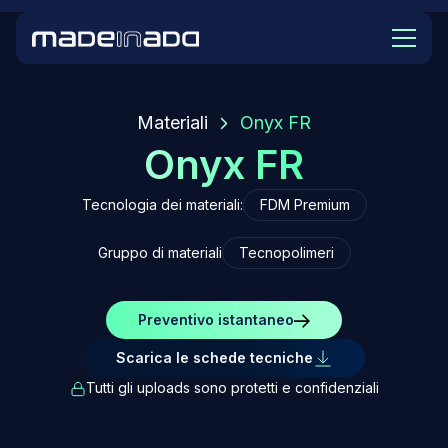
Materiali
Onyx FR
Onyx FR
Tecnologia dei materiali:
FDM Premium
Gruppo di materiali
Tecnopolimeri
Preventivo istantaneo
Scarica le schede tecniche
Tutti gli uploads sono protetti e confidenziali