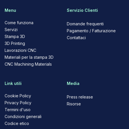
Menu
Servizio Clienti
Come funziona
Domande frequenti
Servizi
Pagamento / Fatturazione
Stampa 3D
Contattaci
3D Printing
Lavorazioni CNC
Materiali per la stampa 3D
CNC Machining Materials
Link utili
Media
Cookie Policy
Press release
Privacy Policy
Risorse
Termini d'uso
Condizioni generali
Codice etico