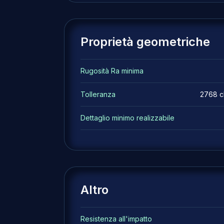
Proprietà geometriche
Rugosità Ra minima
Tolleranza
2768 cl
Dettaglio minimo realizzabile
Altro
Resistenza all'impatto