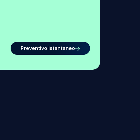
Preventivo istantaneo