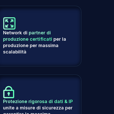
Network di
partner di
produzione certificati
per la
produzione per massima
scalabilità
Protezione rigorosa di dati & IP
unite a misure di sicurezza per