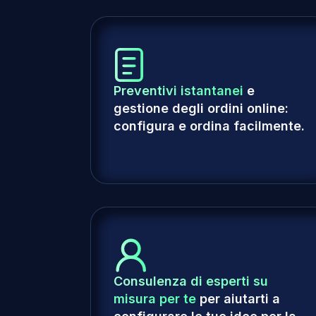
Preventivi istantanei
e
gestione degli ordini online:
configura e ordina facilmente.
Consulenza di esperti su
misura per te
per aiutarti a