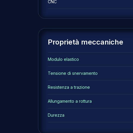
CNC
Proprietà meccaniche
Modulo elastico
Tensione di snervamento
Resistenza a trazione
Allungamento a rottura
Durezza