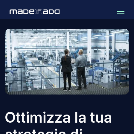
Ottimizza la tua