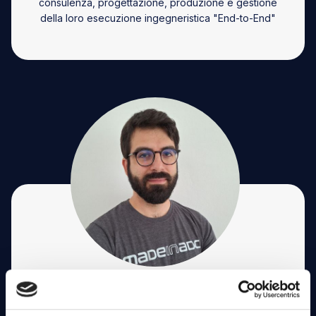
consulenza, progettazione, produzione e gestione
della loro esecuzione ingegneristica "End-to-End"
Costanzo Prisciandaro