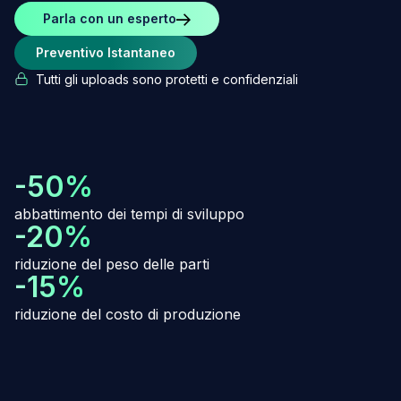
Parla con un esperto
Preventivo Istantaneo
Tutti gli uploads sono protetti e confidenziali
-50%
abbattimento dei tempi di sviluppo
-20%
riduzione del peso delle parti
-15%
riduzione del costo di produzione