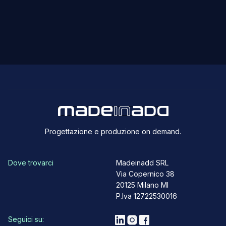
Progettazione e produzione on demand.
Dove trovarci
Madeinadd SRL
Via Copernico 38
20125 Milano MI
P.Iva 12722530016
Seguici su: