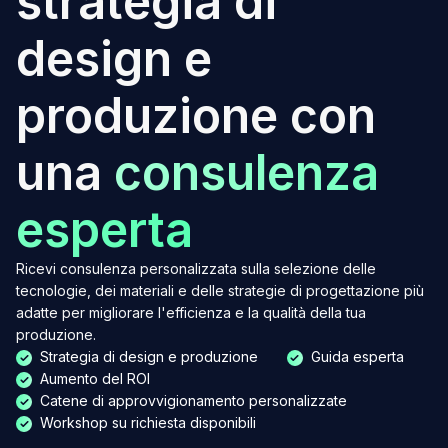
strategia di
design e
produzione con
una
consulenza
esperta
Ricevi consulenza personalizzata sulla selezione delle
tecnologie, dei materiali e delle strategie di progettazione più
adatte per migliorare l'efficienza e la qualità della tua
produzione.
Strategia di design e produzione
Guida esperta
Aumento del ROI
Catene di approvvigionamento personalizzate
Workshop su richiesta disponibili