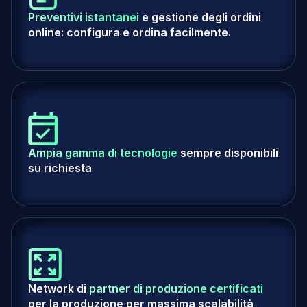
Preventivi istantanei
e gestione degli ordini
online: configura e ordina facilmente.
Ampia gamma di tecnologie
sempre disponibili
su richiesta
Network di
partner di produzione certificati
per la produzione per massima scalabilità