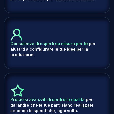
Consulenza di esperti su misura per te
per
aiutarti a configurare le tue idee per la
produzione
Processi avanzati di controllo qualità
per
garantire che le tue parti siano realizzate
secondo le specifiche, ogni volta.