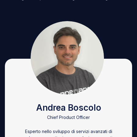
Andrea Boscolo
Chief Product Officer
Esperto nello sviluppo di servizi avanzati di