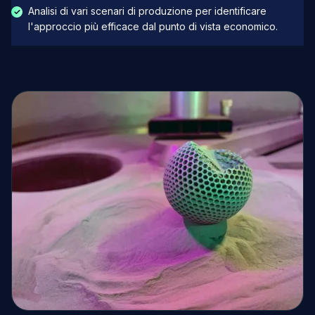
Analisi di vari scenari di produzione per identificare
l'approccio più efficace dal punto di vista economico.