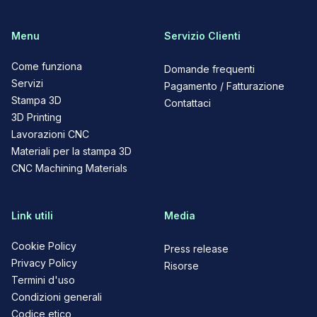
Menu
Servizio Clienti
Come funziona
Domande frequenti
Servizi
Pagamento / Fatturazione
Stampa 3D
Contattaci
3D Printing
Lavorazioni CNC
Materiali per la stampa 3D
CNC Machining Materials
Link utili
Media
Cookie Policy
Press release
Privacy Policy
Risorse
Termini d'uso
Condizioni generali
Codice etico