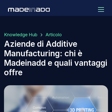
Knowledge Hub
Articolo
Aziende di Additive
Manufacturing: chi è
Madeinadd e quali vantaggi
offre