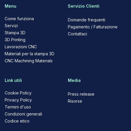
Menu
Servizio Clienti
Come funziona
Domande frequenti
Servizi
Pagamento / Fatturazione
Stampa 3D
Contattaci
3D Printing
Lavorazioni CNC
Materiali per la stampa 3D
CNC Machining Materials
Link utili
Media
Cookie Policy
Press release
Privacy Policy
Risorse
Termini d'uso
Condizioni generali
Codice etico