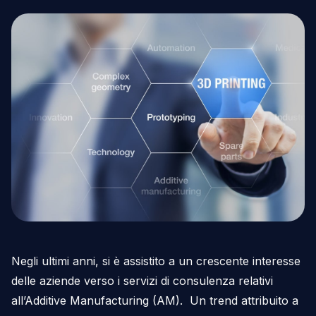
Negli ultimi anni, si è assistito a un crescente interesse
delle aziende verso i servizi di consulenza relativi
all’Additive Manufacturing (AM). Un trend attribuito a