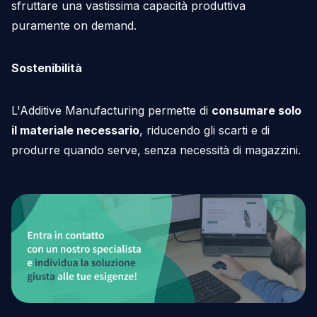
sfruttare una vastissima capacità produttiva
puramente on demand.
Sostenibilità
L'Additive Manufacturing permette di
consumare solo
il materiale necessario
, riducendo gli scarti e di
produrre quando serve, senza necessità di magazzini.