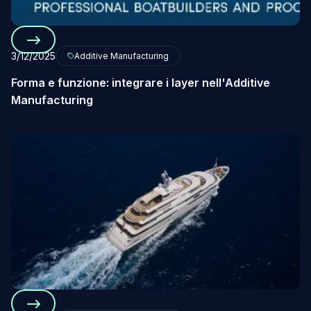
3/12/2025
Additive Manufacturing
Forma e funzione: integrare i layer nell'Additive
Manufacturing