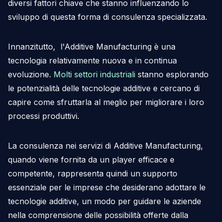
diversi fattori chiave che stanno influenzando lo
sviluppo di questa forma di consulenza specializzata.
Innanzitutto, l'Additive Manufacturing è una
tecnologia relativamente nuova e in continua
evoluzione.
Molti settori industriali
stanno esplorando
le potenzialità delle tecnologie additive e cercano di
capire come sfruttarla al meglio per migliorare i loro
processi produttivi.
La consulenza nei servizi di Additive Manufacturing,
quando viene fornita da un player efficace e
competente, rappresenta quindi un supporto
essenziale per le imprese che desiderano adottare le
tecnologie additive, un modo per guidare le aziende
nella comprensione delle possibilità offerte dalla