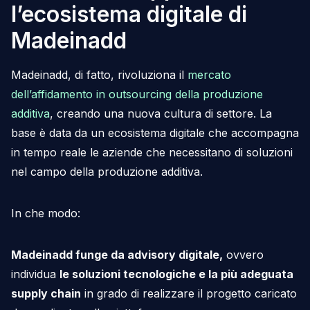
l’ecosistema digitale di
Madeinadd
Madeinadd, di fatto, rivoluziona il
mercato
dell’affidamento in outsourcing della produzione
additiva
, creando una nuova cultura di settore. La
base è data da un ecosistema digitale che accompagna
in tempo reale le aziende che necessitano di soluzioni
nel campo della produzione additiva.
In che modo:
Madeinadd funge da advisory digitale,
ovvero
individua
le soluzioni tecnologiche e la più adeguata
supply chain
in grado di realizzare il progetto caricato