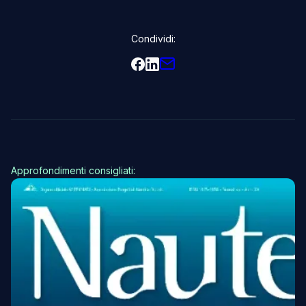
Condividi:
Approfondimenti consigliati: