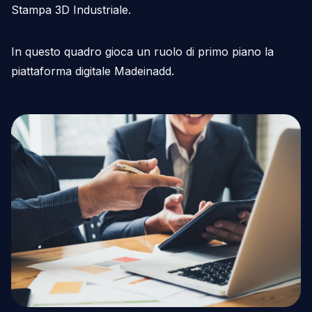
Stampa 3D Industriale.
In questo quadro gioca un ruolo di primo piano la
piattaforma digitale Madeinadd.