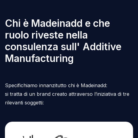
Chi è Madeinadd e che
ruolo riveste nella
consulenza sull' Additive
Manufacturing
Specifichiamo innanzitutto chi è Madeinadd:
si tratta di un brand creato attraverso l’iniziativa di tre
rilevanti soggetti: