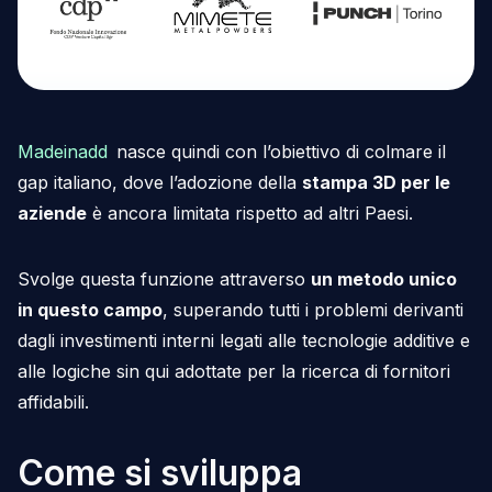
Madeinadd
nasce quindi con l’obiettivo di colmare il
gap italiano, dove l’adozione della
stampa 3D per le
aziende
è ancora limitata rispetto ad altri Paesi.
Svolge questa funzione attraverso
un metodo unico
in questo campo
, superando tutti i problemi derivanti
dagli investimenti interni legati alle tecnologie additive e
alle logiche sin qui adottate per la ricerca di fornitori
affidabili.
Come si sviluppa