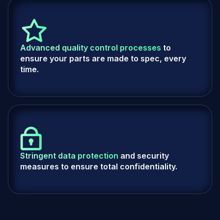
Advanced quality control processes
to
ensure your parts are made to spec, every
time.
Stringent data protection
and security
measures to ensure total confidentiality.