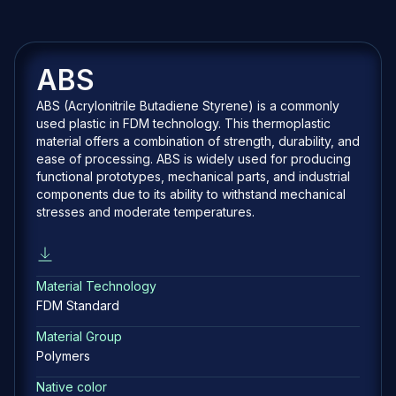
ABS
ABS (Acrylonitrile Butadiene Styrene) is a commonly
used plastic in FDM technology. This thermoplastic
material offers a combination of strength, durability, and
ease of processing. ABS is widely used for producing
functional prototypes, mechanical parts, and industrial
components due to its ability to withstand mechanical
stresses and moderate temperatures.
Material Technology
FDM Standard
Material Group
Polymers
Native color