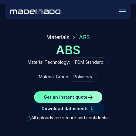
Materials
ABS
ABS
Material Technology:
FDM Standard
Material Group
Polymers
Get an instant quote
Download datasheets
All uploads are secure and confidential