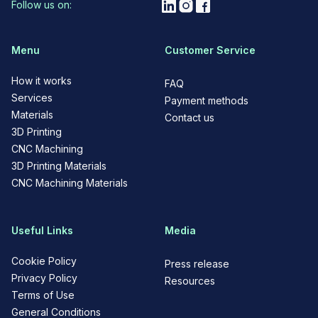
Follow us on:
Menu
Customer Service
How it works
FAQ
Services
Payment methods
Materials
Contact us
3D Printing
CNC Machining
3D Printing Materials
CNC Machining Materials
Useful Links
Media
Cookie Policy
Press release
Privacy Policy
Resources
Terms of Use
General Conditions