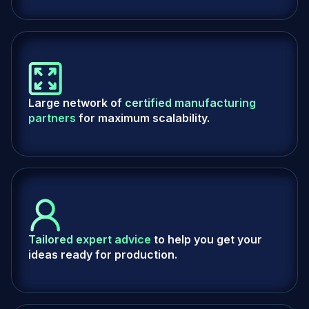
Large network of
certified manufacturing
partners
for maximum scalability.
Tailored expert advice
to help you get your
ideas ready for production.